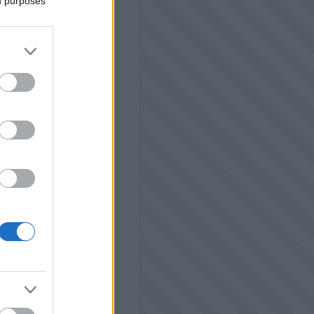
ed purposes